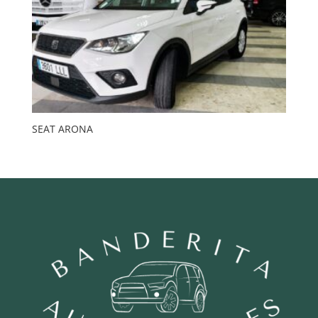
SEAT ARONA