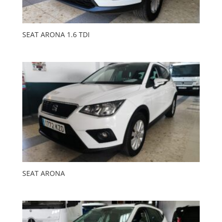
SEAT ARONA 1.6 TDI
SEAT ARONA