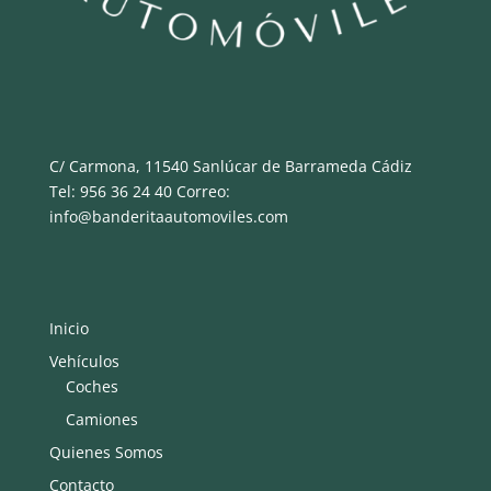
C/ Carmona, 11540 Sanlúcar de Barrameda Cádiz
Tel: 956 36 24 40 Correo:
info@banderitaautomoviles.com
Inicio
Vehículos
Coches
Camiones
Quienes Somos
Contacto