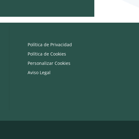
Política de Privacidad
Política de Cookies
Personalizar Cookies
Aviso Legal