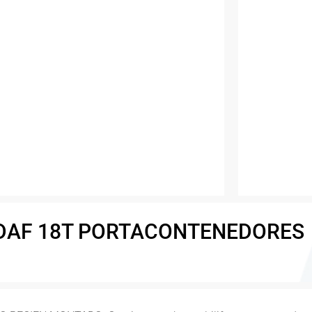
DAF 18T PORTACONTENEDORES