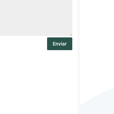
Enviar