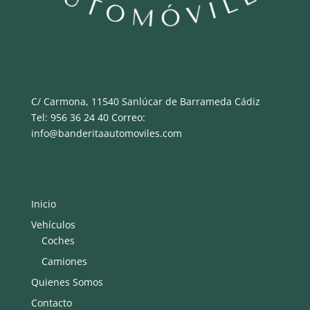
C/ Carmona, 11540 Sanlúcar de Barrameda Cádiz
Tel: 956 36 24 40 Correo:
info@banderitaautomoviles.com
Inicio
Vehículos
Coches
Camiones
Quienes Somos
Contacto