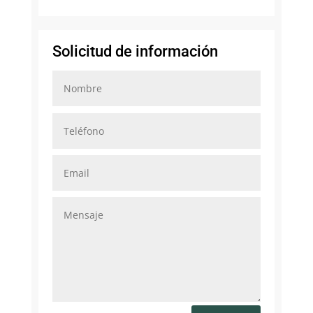
Solicitud de información