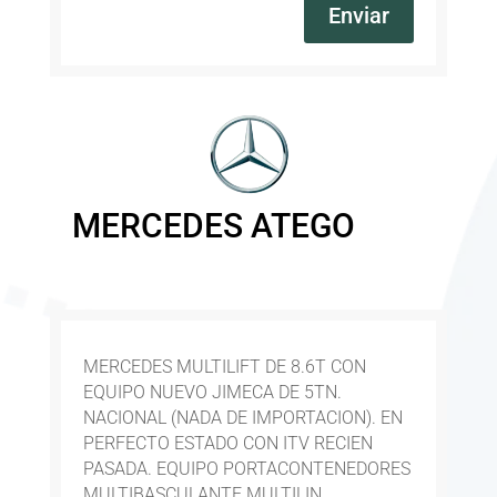
Enviar
MERCEDES ATEGO
MERCEDES MULTILIFT DE 8.6T CON
EQUIPO NUEVO JIMECA DE 5TN.
NACIONAL (NADA DE IMPORTACION). EN
PERFECTO ESTADO CON ITV RECIEN
PASADA. EQUIPO PORTACONTENEDORES
MULTIBASCULANTE MULTILIN.