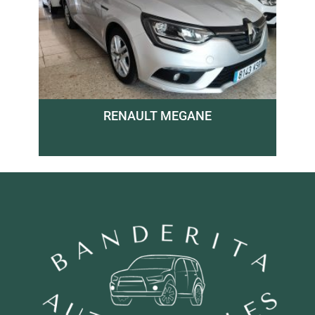
RENAULT MEGANE