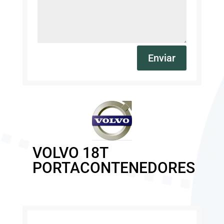
Enviar
VOLVO 18T
PORTACONTENEDORES