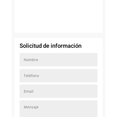
Solicitud de información