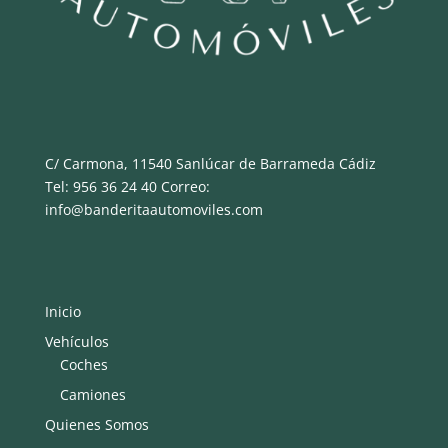
C/ Carmona, 11540 Sanlúcar de Barrameda Cádiz
Tel: 956 36 24 40 Correo:
info@banderitaautomoviles.com
Inicio
Vehículos
Coches
Camiones
Quienes Somos