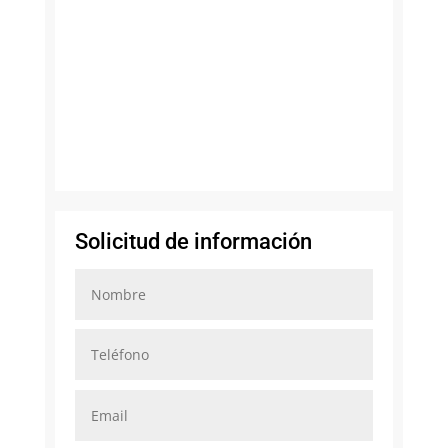
Solicitud de información