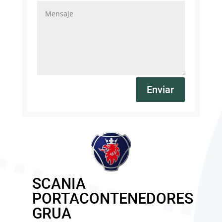
Enviar
SCANIA
PORTACONTENEDORES
GRUA