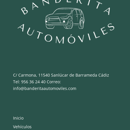
C/ Carmona, 11540 Sanlúcar de Barrameda Cádiz
Tel: 956 36 24 40 Correo:
info@banderitaautomoviles.com
Inicio
Vehículos