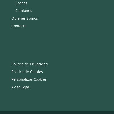
Coches
Camiones
Quienes Somos
Contacto
Política de Privacidad
Política de Cookies
Personalizar Cookies
Aviso Legal