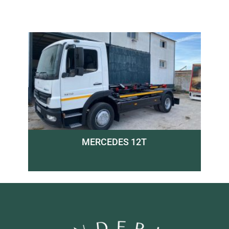
MERCEDES 12T